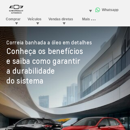
Correia banhada a óleo em detalhes
Conheça os benefícios
e saiba como garantir
a durabilidade
do sistema