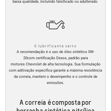
baixa qualidade, incluindo falsificado ou adulterado.
O lubrificante certo
A recomendação é o uso de óleo sintético 0W-
20com certificação Dexos, padrão para
motores Chevrolet de alta tecnologia. Sua formulação
com aditivação específica garante a máxima resistência
da correia, mantem o desempenho e o controle de
emissões.
A correia é composta por
borracha sintética nitrílica