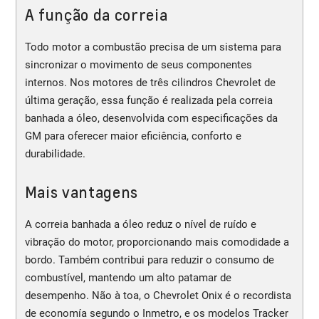
A função da correia
Todo motor a combustão precisa de um sistema para
sincronizar o movimento de seus componentes
internos. Nos motores de três cilindros Chevrolet de
última geração, essa função é realizada pela correia
banhada a óleo, desenvolvida com especificações da
GM para oferecer maior eficiência, conforto e
durabilidade.
Mais vantagens
A correia banhada a óleo reduz o nível de ruído e
vibração do motor, proporcionando mais comodidade a
bordo. Também contribui para reduzir o consumo de
combustível, mantendo um alto patamar de
desempenho. Não à toa, o Chevrolet Onix é o recordista
de economía segundo o Inmetro, e os modelos Tracker