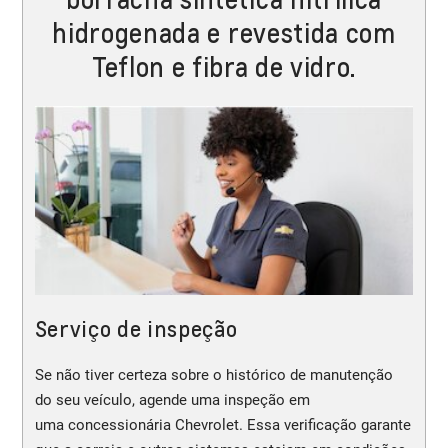
hidrogenada e revestida com
Teflon e fibra de vidro.
Serviço de inspeção
Se não tiver certeza sobre o histórico de manutenção
do seu veículo, agende uma inspeção em
uma concessionária Chevrolet. Essa verificação garante