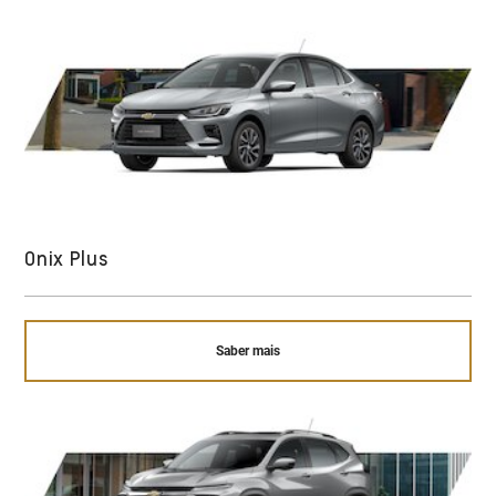
Onix Plus
Saber mais