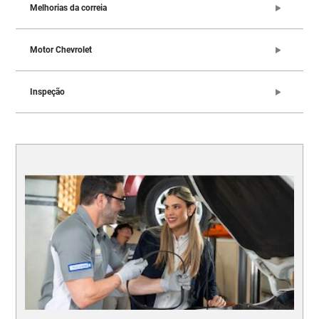
Melhorias da correia
Motor Chevrolet
Inspeção