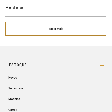
Montana
Saber mais