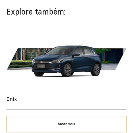
Explore também:
Onix
Saber mais