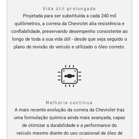
Vida útil prolongada
Projetada para ser substituída a cada 240 mil
quilômetros, a correia da Chevrolet alia resistência e
confiabilidade, preservando desempenho consistente ao
longo de toda a sua vida útil - desde que seja seguido o
plano de revisão do veículo e utilizado o óleo correto.
Melhoria contínua
A mais recente evolução da correia da Chevrolet traz
uma formulação química ainda mais avançada, capaz
de otimizar a durabilidade e a performance do
veículo mesmo diante do uso ocasional de óleo de