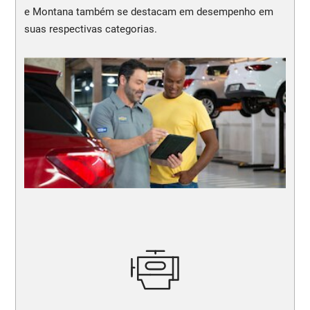
e Montana também se destacam em desempenho em
suas respectivas categorias.