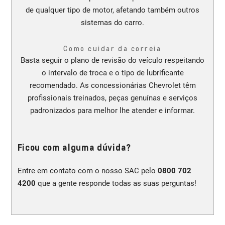
de qualquer tipo de motor, afetando também outros
sistemas do carro.
Como cuidar da correia
Basta seguir o plano de revisão do veículo respeitando
o intervalo de troca e o tipo de lubrificante
recomendado. As concessionárias Chevrolet têm
profissionais treinados, peças genuínas e serviços
padronizados para melhor lhe atender e informar.
Ficou com alguma dúvida?
Entre em contato com o nosso SAC pelo
0800 702
4200
que a gente responde todas as suas perguntas!