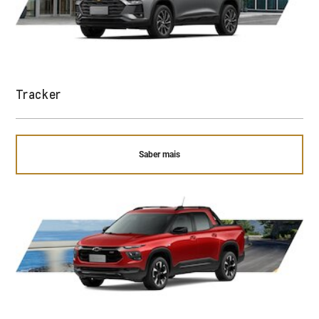
Tracker
Saber mais