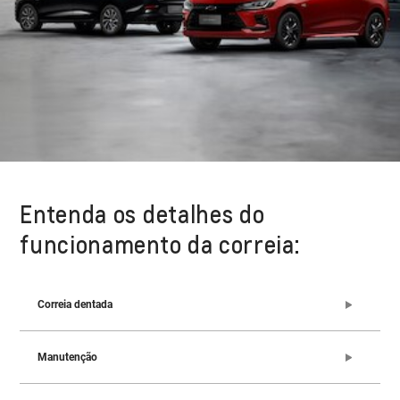
Entenda os detalhes do
funcionamento da correia:
Correia dentada
Manutenção