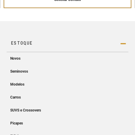
Painel de instrumentos digital de 8"