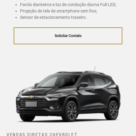
Faróis dianteiros e luz de condução diurna Full LED;
Projeção de tela de smartphone sem fios;
Sensor de estacionamento traseiro.
Solicitar Contato
VENDAS DIRETAS CHEVROLET