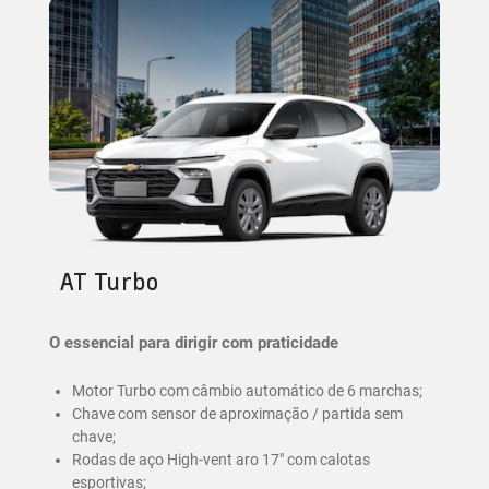
AT Turbo
O essencial para dirigir com praticidade
Motor Turbo com câmbio automático de 6 marchas;
Chave com sensor de aproximação / partida sem
chave;
Rodas de aço High-vent aro 17" com calotas
esportivas;