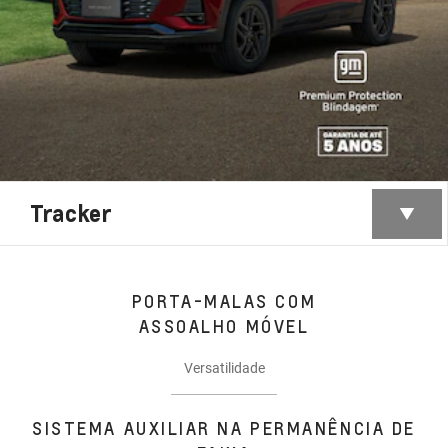
Tracker
PORTA-MALAS COM
ASSOALHO MÓVEL
Versatilidade
SISTEMA AUXILIAR NA PERMANÊNCIA DE