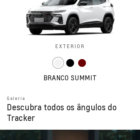
EXTERIOR
BRANCO SUMMIT
Galeria
Descubra todos os ângulos do
Tracker