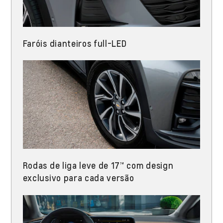
Faróis dianteiros full-LED​
Rodas de liga leve de 17” com design
exclusivo para cada versão