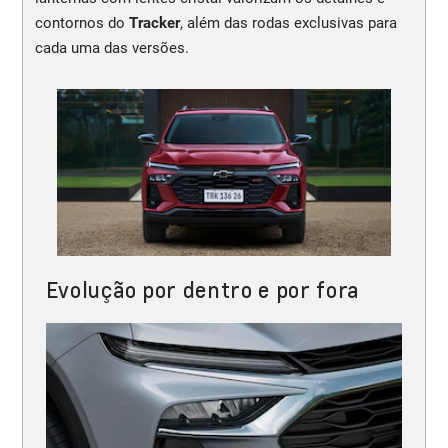
contornos do
Tracker
, além das rodas exclusivas para
cada uma das versões.
Evolução por dentro e por fora