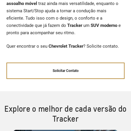
assoalho móvel
traz ainda mais versatilidade, enquanto o
sistema Start/Stop ajuda a tornar a condução mais
eficiente. Tudo isso com o design, o conforto e a
conectividade que já fazem do
Tracker
um
SUV moderno
e
pronto para acompanhar seu ritmo.
Quer encontrar o seu
Chevrolet Tracker
? Solicite contato.
Solicitar Contato
Explore o melhor de cada versão do
Tracker