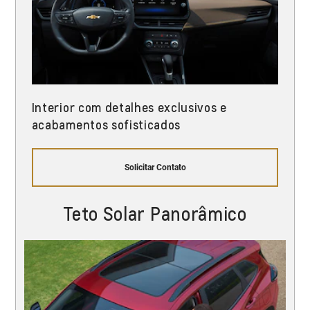
Interior com detalhes exclusivos e
acabamentos sofisticados
Solicitar Contato
Teto Solar Panorâmico