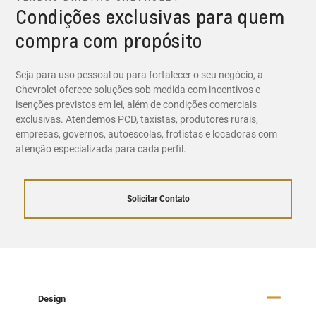
Condições exclusivas para quem
compra com propósito
Seja para uso pessoal ou para fortalecer o seu negócio, a
Chevrolet oferece soluções sob medida com incentivos e
isenções previstos em lei, além de condições comerciais
exclusivas. Atendemos PCD, taxistas, produtores rurais,
empresas, governos, autoescolas, frotistas e locadoras com
atenção especializada para cada perfil.
Solicitar Contato
Design