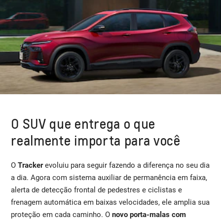
O SUV que entrega o que
realmente importa para você
O
Tracker
evoluiu para seguir fazendo a diferença no seu dia
a dia. Agora com sistema auxiliar de permanência em faixa,
alerta de detecção frontal de pedestres e ciclistas e
frenagem automática em baixas velocidades, ele amplia sua
proteção em cada caminho. O
novo porta-malas com