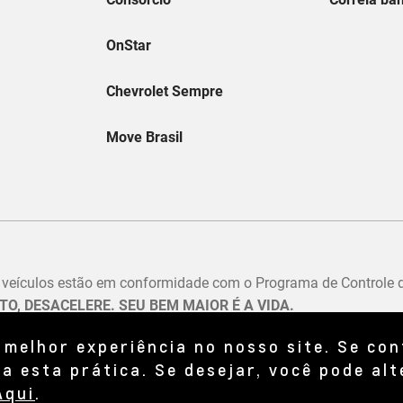
 melhor experiência no nosso site. Se co
a esta prática. Se desejar, você pode alt
Aqui
.