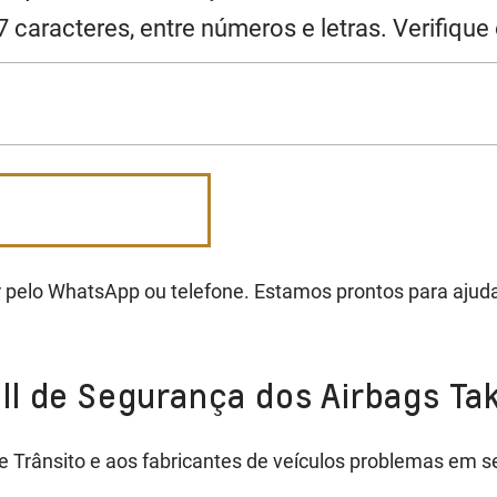
 caracteres, entre números e letras. Verifique
 pelo WhatsApp ou telefone. Estamos prontos para ajuda
ll de Segurança dos Airbags Ta
 Trânsito e aos fabricantes de veículos problemas em s