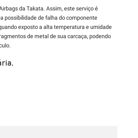
Airbags da Takata. Assim, este serviço é
 a possibilidade de falha do componente
r, quando exposto a alta temperatura e umidade
 fragmentos de metal de sua carcaça, podendo
culo.
ria.