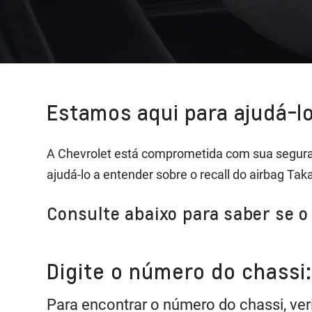
Estamos aqui para ajudá-lo
A Chevrolet está comprometida com sua segura
ajudá-lo a entender sobre o recall do airbag Tak
Consulte abaixo para saber se o 
Digite o número do chassi:
Para encontrar o número do chassi, ver